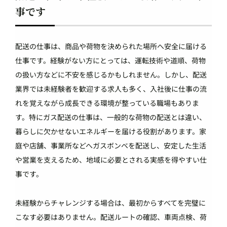
事です
配送の仕事は、商品や荷物を決められた場所へ安全に届ける
仕事です。経験がない方にとっては、運転技術や道順、荷物
の扱い方などに不安を感じるかもしれません。しかし、配送
業界では未経験者を歓迎する求人も多く、入社後に仕事の流
れを覚えながら成長できる環境が整っている職場もありま
す。特にガス配送の仕事は、一般的な荷物の配送とは違い、
暮らしに欠かせないエネルギーを届ける役割があります。家
庭や店舗、事業所などへガスボンベを配送し、安定した生活
や営業を支えるため、地域に必要とされる実感を得やすい仕
事です。
未経験からチャレンジする場合は、最初からすべてを完璧に
こなす必要はありません。配送ルートの確認、車両点検、荷