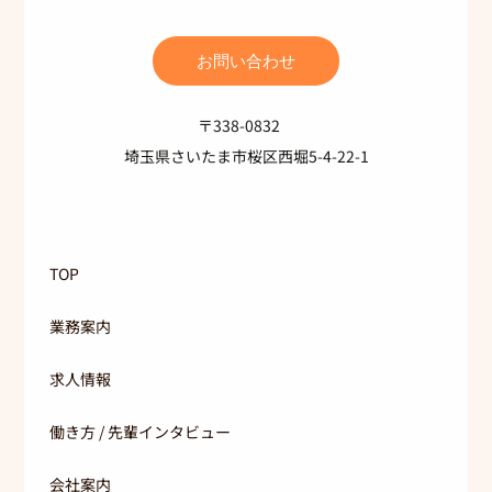
お問い合わせ
〒338-0832
埼玉県さいたま市桜区西堀5-4-22-1
TOP
業務案内
求人情報
働き方 / 先輩インタビュー
会社案内