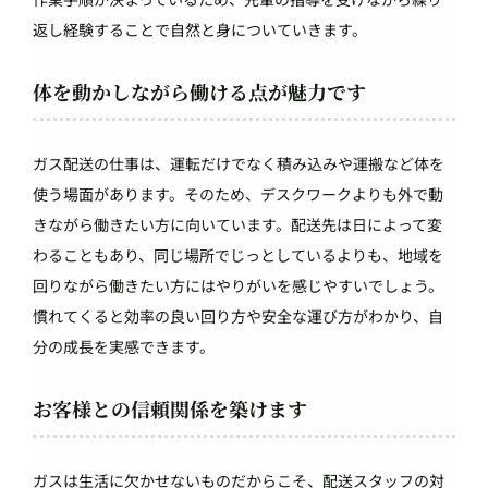
返し経験することで自然と身についていきます。
体を動かしながら働ける点が魅力です
ガス配送の仕事は、運転だけでなく積み込みや運搬など体を
使う場面があります。そのため、デスクワークよりも外で動
きながら働きたい方に向いています。配送先は日によって変
わることもあり、同じ場所でじっとしているよりも、地域を
回りながら働きたい方にはやりがいを感じやすいでしょう。
慣れてくると効率の良い回り方や安全な運び方がわかり、自
分の成長を実感できます。
お客様との信頼関係を築けます
ガスは生活に欠かせないものだからこそ、配送スタッフの対