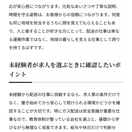
応が安心感につながります。元気なあいさつや丁寧な説明、
時間を守る姿勢は、お客様からの信頼につながります。何度
も同じ地域を担当するうちに顔を覚えてもらえることもあ
り、人と接することが好きな方にとって、配送の仕事は単な
る運搬作業ではなく、地域の暮らしを支える仕事として誇り
を持てるはずです。
未経験者が求人を選ぶときに確認したいポ
イント
未経験から配送の仕事に挑戦するなら、求人票の条件だけで
なく、働き始めてから安心して続けられる環境かどうかを確
認することが大切です。特にガス配送は安全意識が重要な仕
事なので、教育体制が整っている会社を選ぶと、基礎から学
びながら無理なく成長できます。給与や休日だけで判断せ