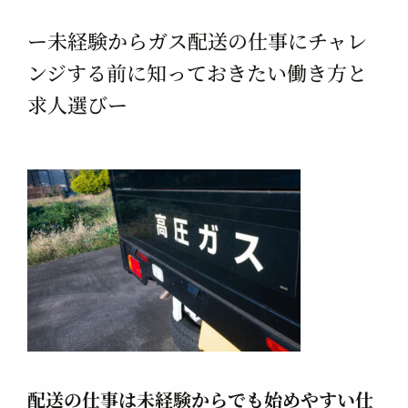
ー未経験からガス配送の仕事にチャレ
ンジする前に知っておきたい働き方と
求人選びー
配送の仕事は未経験からでも始めやすい仕