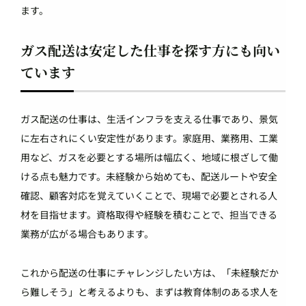
ます。
ガス配送は安定した仕事を探す方にも向い
ています
ガス配送の仕事は、生活インフラを支える仕事であり、景気
に左右されにくい安定性があります。家庭用、業務用、工業
用など、ガスを必要とする場所は幅広く、地域に根ざして働
ける点も魅力です。未経験から始めても、配送ルートや安全
確認、顧客対応を覚えていくことで、現場で必要とされる人
材を目指せます。資格取得や経験を積むことで、担当できる
業務が広がる場合もあります。
これから配送の仕事にチャレンジしたい方は、「未経験だか
ら難しそう」と考えるよりも、まずは教育体制のある求人を