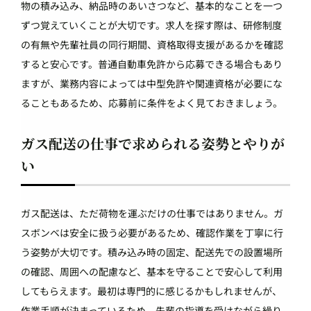
物の積み込み、納品時のあいさつなど、基本的なことを一つ
ずつ覚えていくことが大切です。求人を探す際は、研修制度
の有無や先輩社員の同行期間、資格取得支援があるかを確認
すると安心です。普通自動車免許から応募できる場合もあり
ますが、業務内容によっては中型免許や関連資格が必要にな
ることもあるため、応募前に条件をよく見ておきましょう。
ガス配送の仕事で求められる姿勢とやりが
い
ガス配送は、ただ荷物を運ぶだけの仕事ではありません。ガ
スボンベは安全に扱う必要があるため、確認作業を丁寧に行
う姿勢が大切です。積み込み時の固定、配送先での設置場所
の確認、周囲への配慮など、基本を守ることで安心して利用
してもらえます。最初は専門的に感じるかもしれませんが、
作業手順が決まっているため、先輩の指導を受けながら繰り