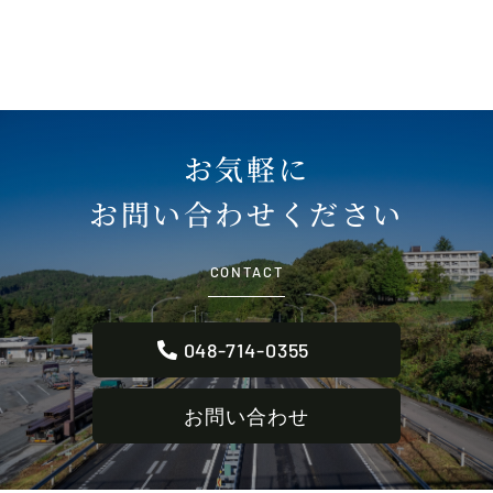
お気軽に
お問い合わせください
CONTACT
048-714-0355
お問い合わせ