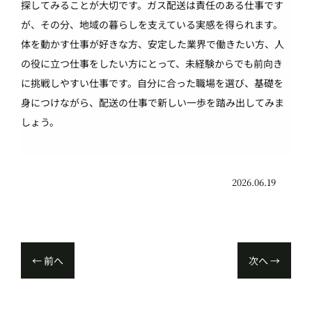
探してみることが大切です。ガス配送は責任のある仕事です
が、その分、地域の暮らしを支えている実感を得られます。
体を動かす仕事が好きな方、安定した業界で働きたい方、人
の役に立つ仕事をしたい方にとって、未経験からでも前向き
に挑戦しやすい仕事です。自分に合った職場を選び、基礎を
身につけながら、配送の仕事で新しい一歩を踏み出してみま
しょう。
2026.06.19
←
前へ
次へ
→