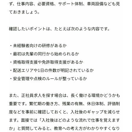
ず、仕事内容、必要資格、サポート体制、車両設備なども見
ておきましょう。
確認したいポイントは、たとえば次のような内容です。
・未経験者向けの研修があるか
・最初は先輩の同行から始められるか
・資格取得支援や免許取得支援があるか
・配送エリアや1日の件数が明記されているか
・安全管理や点検のルールが整っているか
また、正社員求人を探す場合は、長く働ける環境かどうかも
重要です。繁忙期の働き方、残業の有無、休日体制、評価制
度などを事前に確認しておくと、入社後のギャップを減らせ
ます。面接では「入社後はどのような流れで仕事を覚えます
か」と質問してみると、教育への考え方がわかりやすくなり