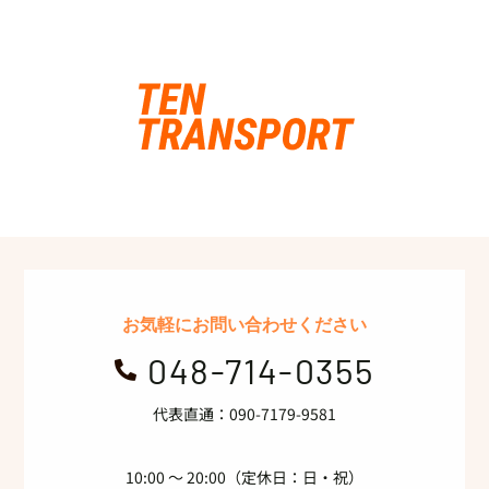
お気軽にお問い合わせください
048-714-0355

代表直通：090-7179-9581
10:00 〜 20:00（定休日：日・祝）